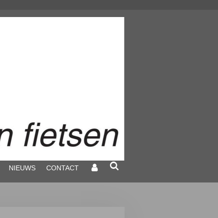
NIEUWS
CONTACT