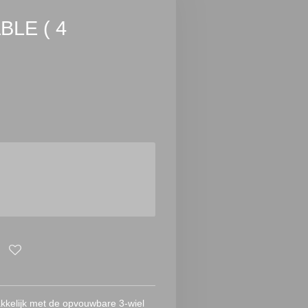
LE ( 4
kkelijk met de opvouwbare 3-wiel